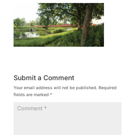
Submit a Comment
Your email address will not be published.
Required
fields are marked
*