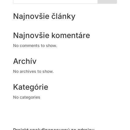
Najnovšie články
Najnovšie komentáre
No comments to show.
Archív
No archives to show.
Kategórie
No categories