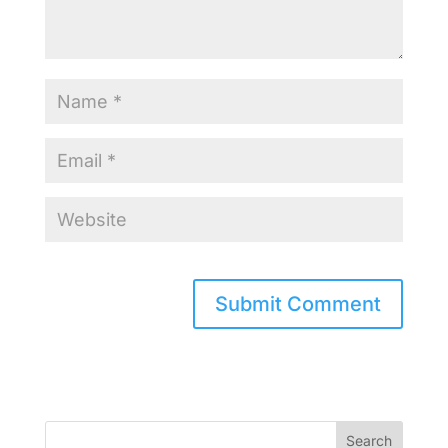
Search